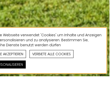
e Webseite verwendet 'Cookies' um Inhalte und Anzeigen
ersonalisieren und zu analysieren. Bestimmen Sie,
he Dienste benutzt werden dürfen
LE AKZEPTIEREN
VERBIETE ALLE COOKIES
RSONALISIEREN
emency wurde durch ein