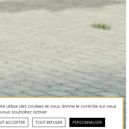
ite utilise des cookies et vous donne le contrôle sur ceux
vous souhaitez activer
UT ACCEPTER
TOUT REFUSER
PERSONNALISER