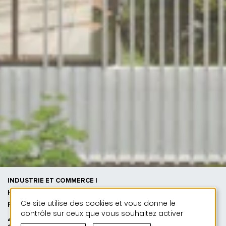
INDUSTRIE ET COMMERCE |
HABITAT | 50 ANS DE JONAS - 50
Ce site utilise des cookies et vous donne le
PROJETS
contrôle sur ceux que vous souhaitez activer
2026 | ODH Ilot commercial et