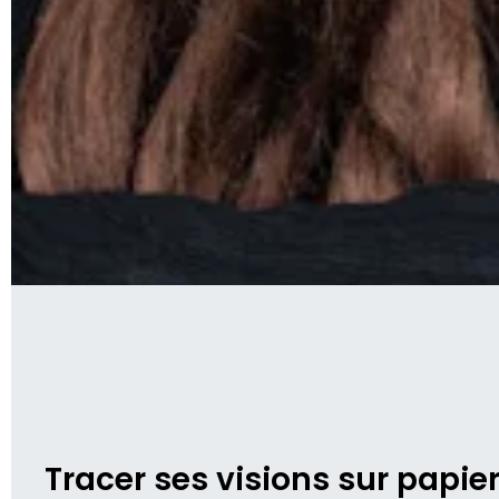
Tracer ses visions sur papier