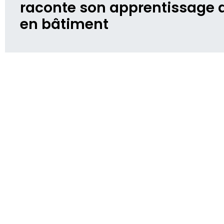
raconte son apprentissage d
en bâtiment