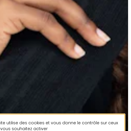
ite utilise des cookies et vous donne le contrôle sur ceux
vous souhaitez activer