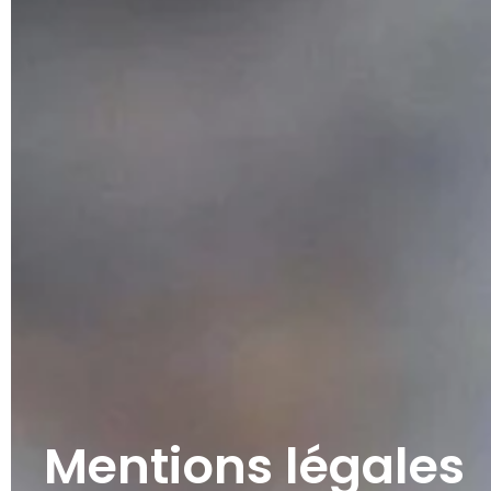
Mentions légales