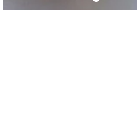
JONAS ARCHITECTES