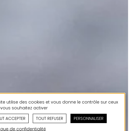
ite utilise des cookies et vous donne le contrôle sur ceux
vous souhaitez activer
UT ACCEPTER
TOUT REFUSER
PERSONNALISER
tique de confidentialité