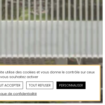
ite utilise des cookies et vous donne le contrôle sur ceux
vous souhaitez activer
UT ACCEPTER
TOUT REFUSER
PERSONNALISER
tique de confidentialité