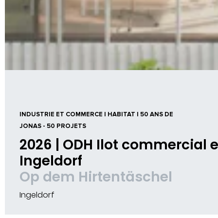
INDUSTRIE ET COMMERCE | HABITAT | 50 ANS DE
JONAS - 50 PROJETS
2026 | ODH Ilot commercial e
Ingeldorf
Op dem Hirtentäschel
Ingeldorf