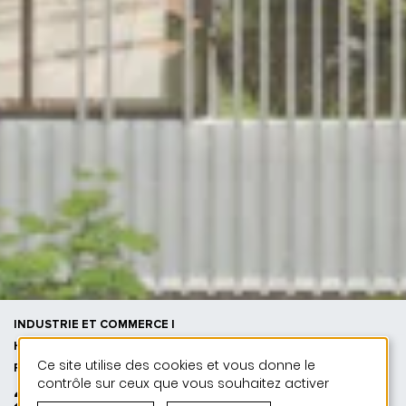
INDUSTRIE ET COMMERCE |
HABITAT | 50 ANS DE JONAS - 50
Ce site utilise des cookies et vous donne le
PROJETS
contrôle sur ceux que vous souhaitez activer
2026 | ODH Ilot commercial et