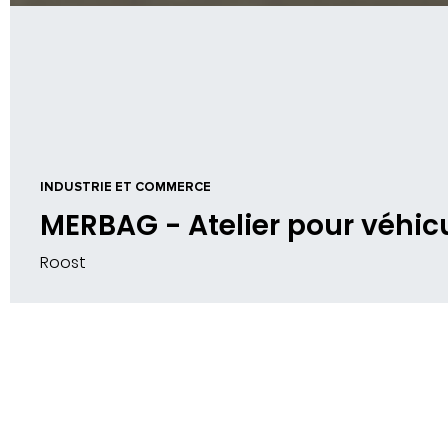
INDUSTRIE ET COMMERCE
MERBAG - Atelier pour véhicul
Roost
SITUATION