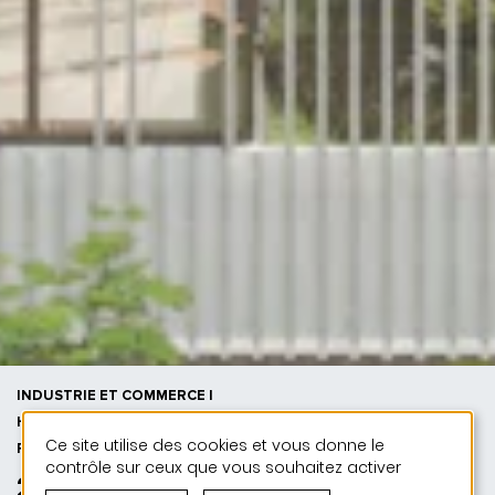
INDUSTRIE ET COMMERCE |
HABITAT | 50 ANS DE JONAS - 50
Ce site utilise des cookies et vous donne le
PROJETS
contrôle sur ceux que vous souhaitez activer
2026 | ODH Ilot commercial et