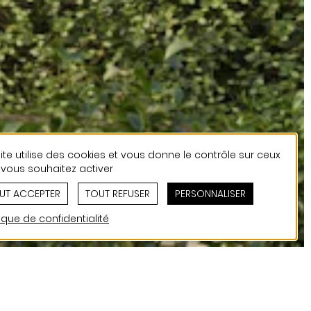
ite utilise des cookies et vous donne le contrôle sur ceux
vous souhaitez activer
UT ACCEPTER
TOUT REFUSER
PERSONNALISER
tique de confidentialité