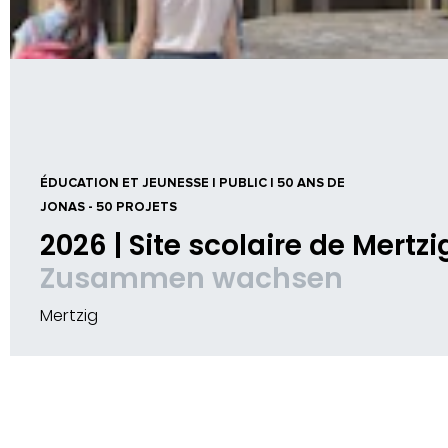
ÉDUCATION ET JEUNESSE | PUBLIC | 50 ANS DE
JONAS - 50 PROJETS
2026 | Site scolaire de Mertzi
Zusammen wachsen
Mertzig