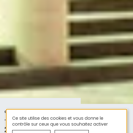
CULTURE | PUBLIC | 50 ANS DE
Ce site utilise des cookies et vous donne le
JONAS - 50 PROJETS
contrôle sur ceux que vous souhaitez activer
2001 | CAPE - Centre des Arts