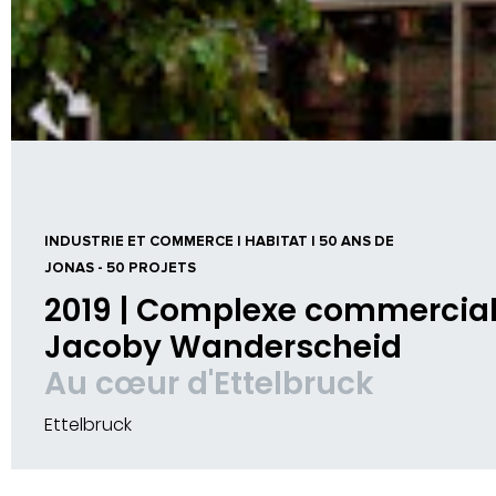
INDUSTRIE ET COMMERCE | HABITAT | 50 ANS DE
JONAS - 50 PROJETS
2019 | Complexe commercial 
Jacoby Wanderscheid
Au cœur d'Ettelbruck
Ettelbruck