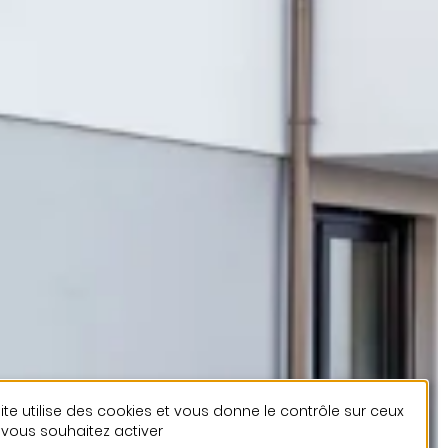
ite utilise des cookies et vous donne le contrôle sur ceux
vous souhaitez activer