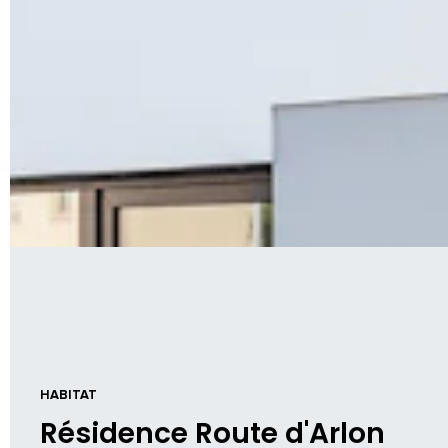
HABITAT
Résidence Route d'Arlon