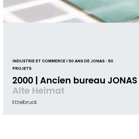
INDUSTRIE ET COMMERCE | 50 ANS DE JONAS - 50
PROJETS
2000 | Ancien bureau JONAS
Alte Heimat
Ettelbruck