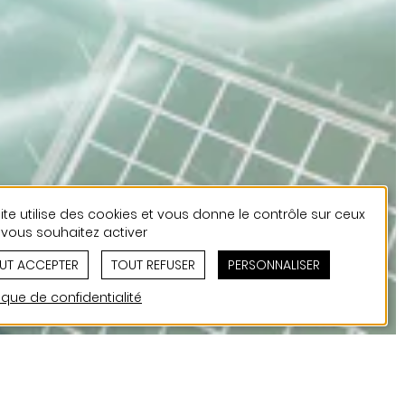
ite utilise des cookies et vous donne le contrôle sur ceux
vous souhaitez activer
UT ACCEPTER
TOUT REFUSER
PERSONNALISER
tique de confidentialité