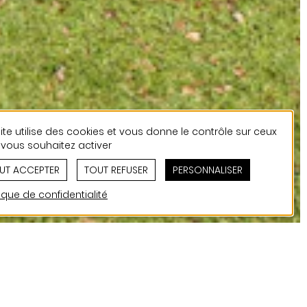
ite utilise des cookies et vous donne le contrôle sur ceux
vous souhaitez activer
UT ACCEPTER
TOUT REFUSER
PERSONNALISER
tique de confidentialité