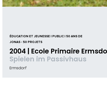
ÉDUCATION ET JEUNESSE | PUBLIC | 50 ANS DE
JONAS - 50 PROJETS
2004 | Ecole Primaire Ermsdo
Spielen im Passivhaus
Ermsdorf