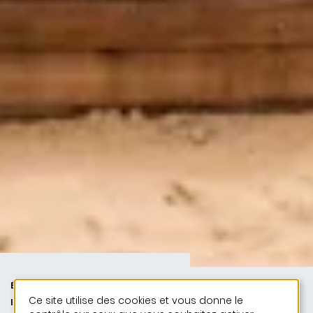
ÉDUCATION ET JEUNESSE | PUBLIC
Ce site utilise des cookies et vous donne le
| 50 ANS DE JONAS - 50 PROJETS