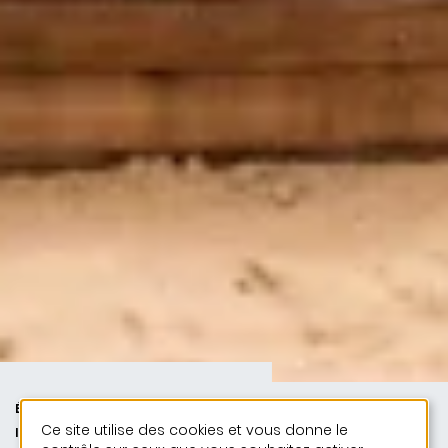
ÉDUCATION ET JEUNESSE | PUBLIC
Ce site utilise des cookies et vous donne le
| 50 ANS DE JONAS - 50 PROJETS