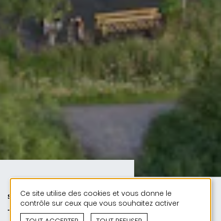
Ce site utilise des cookies et vous donne le
SPORT | PUBLIC | 50 ANS DE
contrôle sur ceux que vous souhaitez activer
JONAS - 50 PROJETS