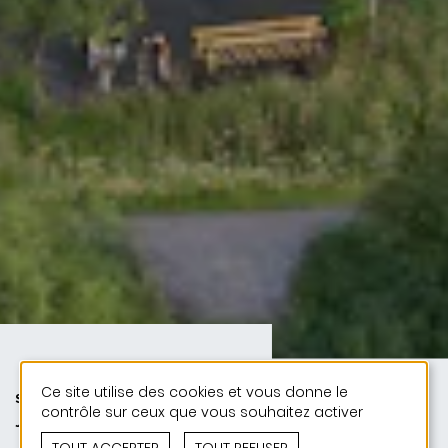
Ce site utilise des cookies et vous donne le
SPORT | PUBLIC | 50 ANS DE
contrôle sur ceux que vous souhaitez activer
JONAS - 50 PROJETS